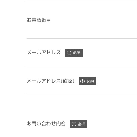
お電話番号
メールアドレス
メールアドレス(確認)
お問い合わせ内容