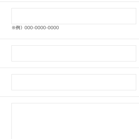
※例）000-0000-0000