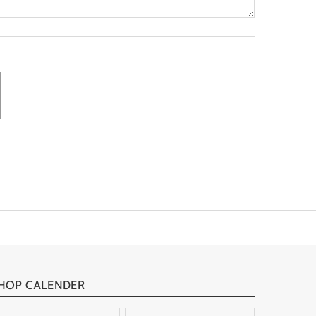
HOP CALENDER