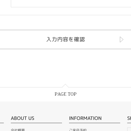
PAGE TOP
ABOUT US
INFORMATION
S
会社概要
ご来店予約