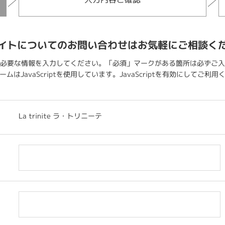
イトについてのお問い合わせはお気軽にご相談く
必要な情報を入力してください。「必須」マークがある箇所は必ずご入
ムはJavaScriptを使用しています。JavaScriptを有効にしてご利
La trinite ラ・トリニーテ