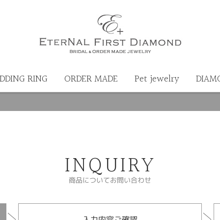
DDING RING
ORDER MADE
Pet jewelry
DIAM
INQUIRY
商品についてお問い合わせ
入力内容ご確認