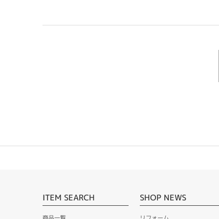
ITEM SEARCH
SHOP NEWS
商品一覧
リフォーム