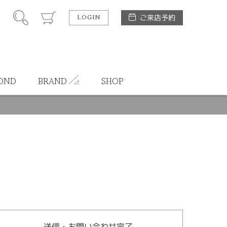
LOGIN
ご来店予約
OND
BRAND
SHOP
送信・お問い合わせ完了