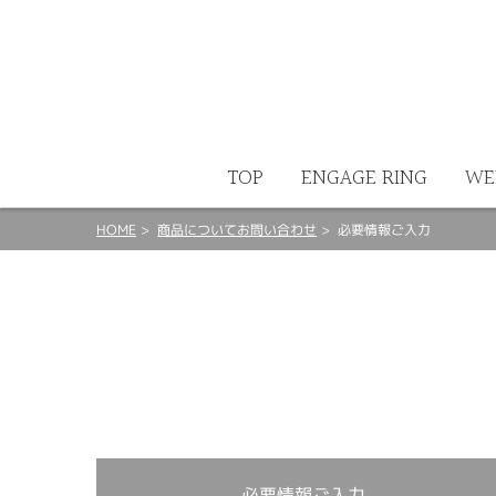
ート
TOP
ENGAGE RING
WE
HOME
商品についてお問い合わせ
必要情報ご入力
必要情報ご入力