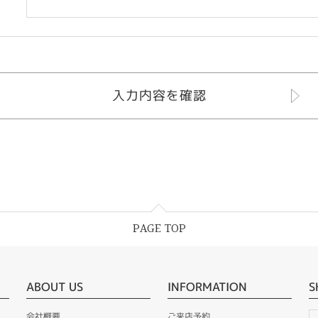
PAGE TOP
ABOUT US
INFORMATION
S
会社概要
ご来店予約