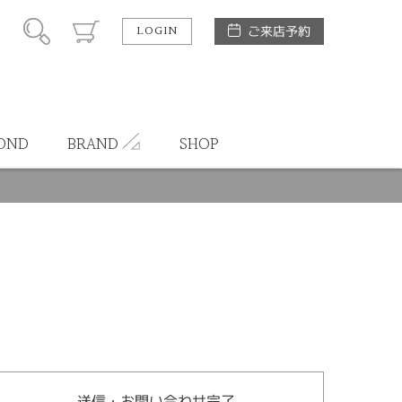
LOGIN
ご来店予約
OND
BRAND
SHOP
送信・お問い合わせ完了