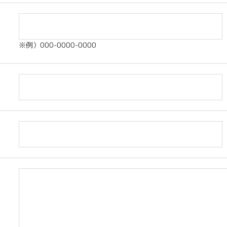
※例）000-0000-0000