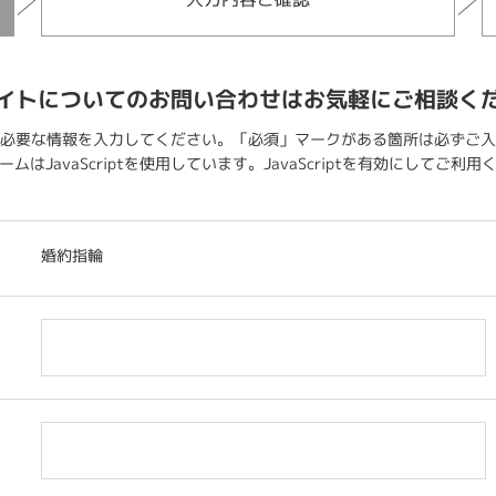
イトについてのお問い合わせはお気軽にご相談く
必要な情報を入力してください。「必須」マークがある箇所は必ずご入
ムはJavaScriptを使用しています。JavaScriptを有効にしてご利
婚約指輪