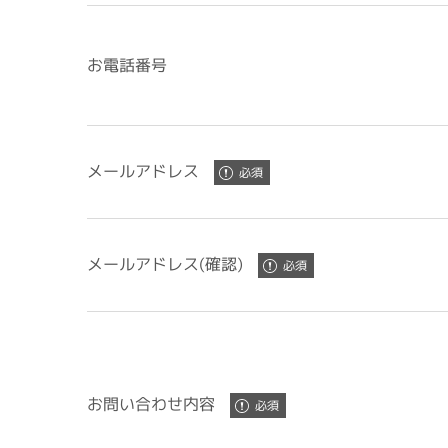
お電話番号
メールアドレス
メールアドレス(確認)
お問い合わせ内容