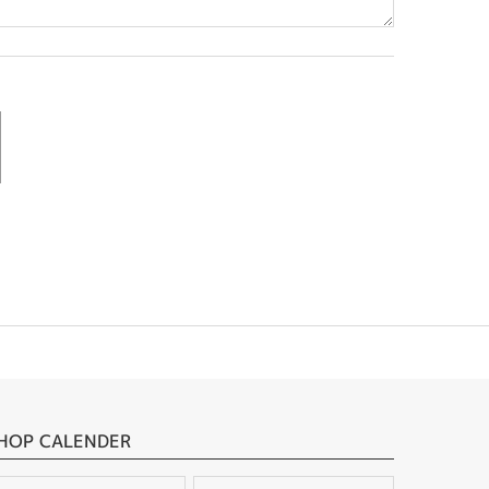
HOP CALENDER