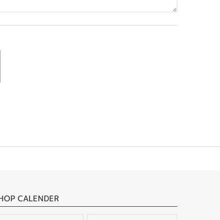
HOP CALENDER