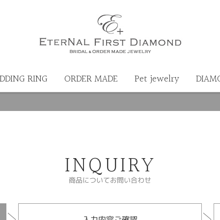
DDING RING
ORDER MADE
Pet jewelry
DIAM
INQUIRY
商品についてお問い合わせ
入力内容ご確認