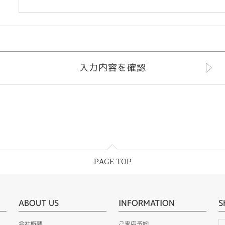
PAGE TOP
ABOUT US
INFORMATION
S
会社概要
ご来店予約