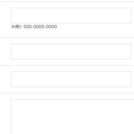
※例）000-0000-0000