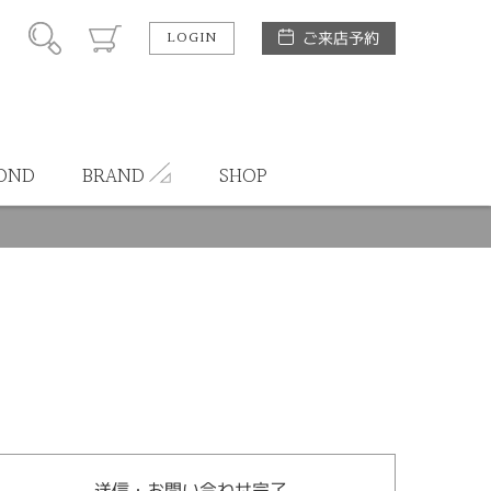
LOGIN
ご来店予約
OND
BRAND
SHOP
送信・お問い合わせ完了