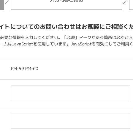
イトについてのお問い合わせはお気軽にご相談く
必要な情報を入力してください。「必須」マークがある箇所は必ずご入
ムはJavaScriptを使用しています。JavaScriptを有効にしてご利
PM-59 PM-60