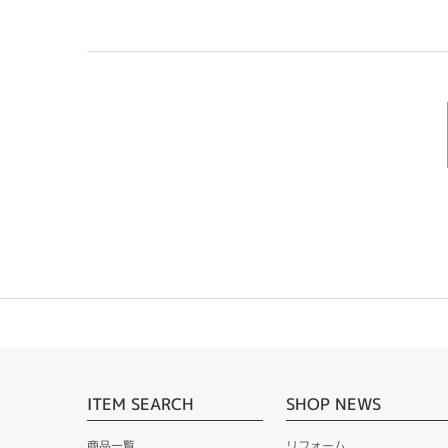
ITEM SEARCH
SHOP NEWS
商品一覧
リフォーム