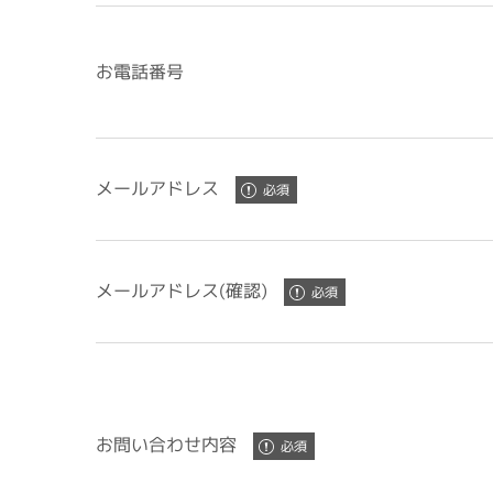
お電話番号
メールアドレス
メールアドレス(確認)
お問い合わせ内容