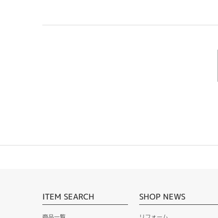
ITEM SEARCH
SHOP NEWS
商品一覧
リフォーム