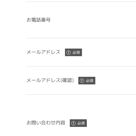
お電話番号
メールアドレス
メールアドレス(確認)
お問い合わせ内容