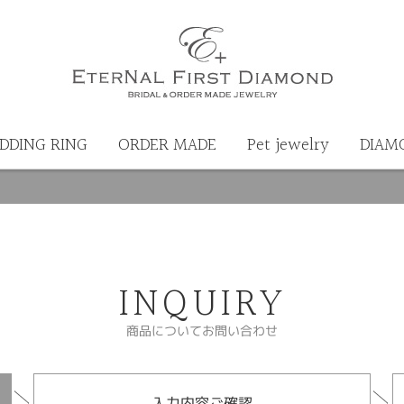
DDING RING
ORDER MADE
Pet jewelry
DIAM
INQUIRY
商品についてお問い合わせ
入力内容ご確認