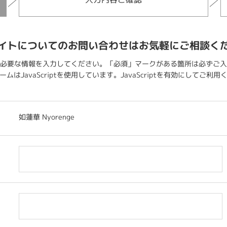
イトについてのお問い合わせはお気軽にご相談く
必要な情報を入力してください。「必須」マークがある箇所は必ずご入
ムはJavaScriptを使用しています。JavaScriptを有効にしてご利
如蓮華 Nyorenge