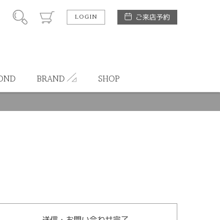
LOGIN
ご来店予約
OND
BRAND
SHOP
送信・お問い合わせ完了