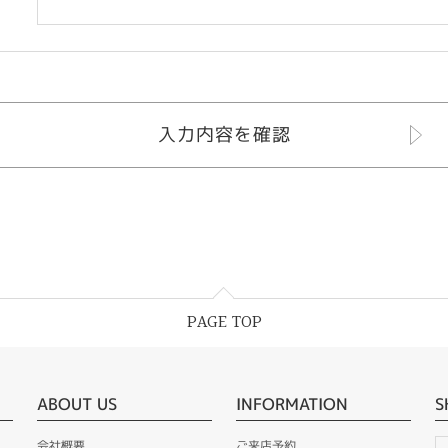
PAGE TOP
ABOUT US
INFORMATION
S
会社概要
ご来店予約