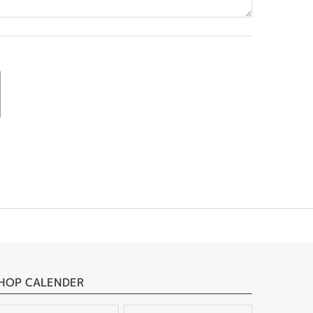
HOP CALENDER