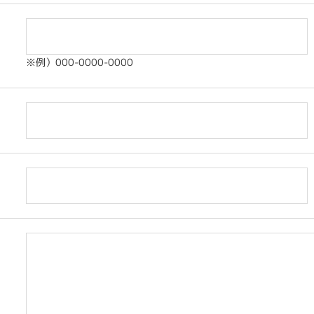
※例）000-0000-0000