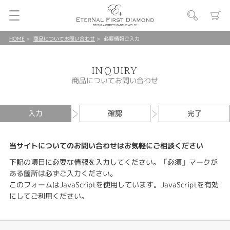
HOME
商品についてお問い合わせ
必要情報ご入力
INQUIRY
商品についてお問い合わせ
入力
確認
完了
当サイトについてのお問い合わせはお気軽にご相談ください
下記の項目に必要な情報を入力してください。「必須」マークが
ある箇所は必ずご入力ください。
このフォームはJavaScriptを使用しています。JavaScriptを有効
にしてご利用ください。