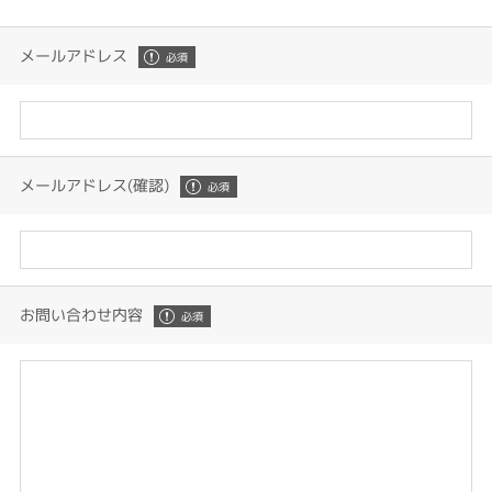
メールアドレス
メールアドレス(確認)
お問い合わせ内容