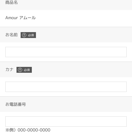
商品名
Amour アムール
お名前
カナ
お電話番号
※例）000-0000-0000