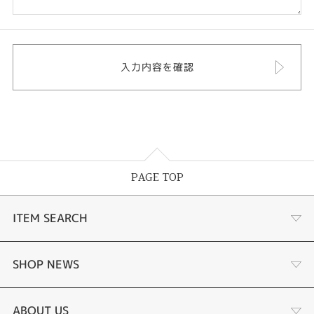
PAGE TOP
ITEM SEARCH
商品一覧
SHOP NEWS
婚約指輪
リフォーム
ABOUT US