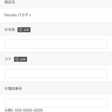
商品名
Paradis パラディ
お名前
カナ
お電話番号
※例）000-0000-0000