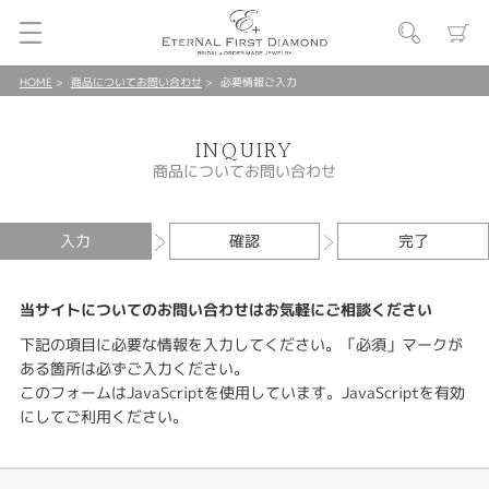
HOME
商品についてお問い合わせ
必要情報ご入力
INQUIRY
商品についてお問い合わせ
入力
確認
完了
当サイトについてのお問い合わせはお気軽にご相談ください
下記の項目に必要な情報を入力してください。「必須」マークが
ある箇所は必ずご入力ください。
このフォームはJavaScriptを使用しています。JavaScriptを有効
にしてご利用ください。