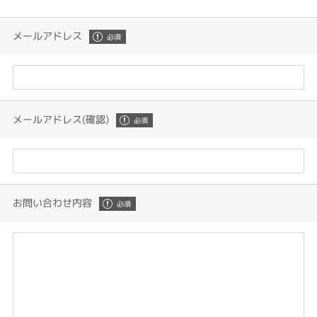
メールアドレス
メールアドレス(確認)
お問い合わせ内容