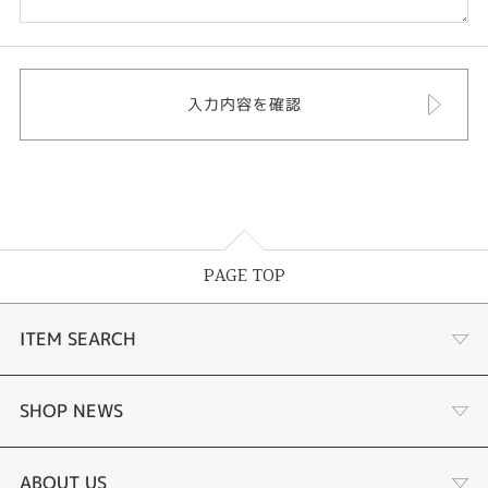
PAGE TOP
ITEM SEARCH
商品一覧
SHOP NEWS
婚約指輪
リフォーム
ABOUT US