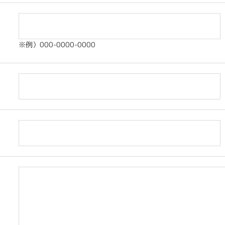
※例）000-0000-0000