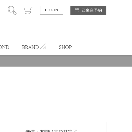
LOGIN
ご来店予約
OND
BRAND
SHOP
送信・お問い合わせ完了