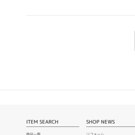
ITEM SEARCH
SHOP NEWS
商品一覧
リフォーム