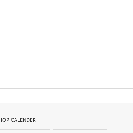
HOP CALENDER