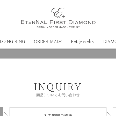
DDING RING
ORDER MADE
Pet jewelry
DIAM
INQUIRY
商品についてお問い合わせ
入力内容ご確認