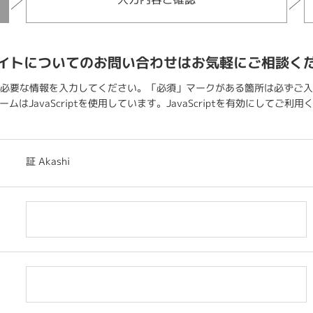
イトについてのお問い合わせはお気軽にご相談く
必要な情報を入力してください。「必須」マークがある箇所は必ずご入
ムはJavaScriptを使用しています。JavaScriptを有効にしてご利
証 Akashi