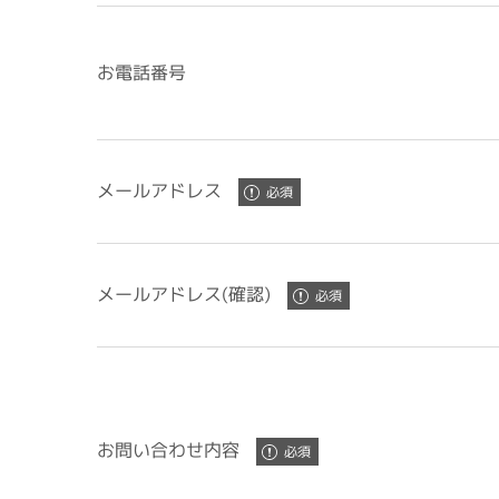
お電話番号
メールアドレス
メールアドレス(確認)
お問い合わせ内容