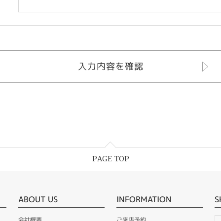
PAGE TOP
ABOUT US
INFORMATION
S
会社概要
ご来店予約