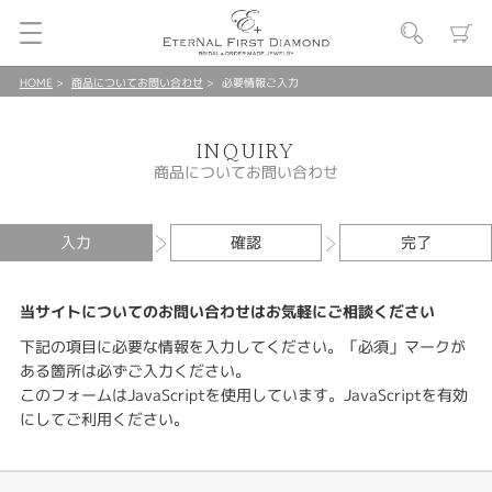
HOME
商品についてお問い合わせ
必要情報ご入力
INQUIRY
商品についてお問い合わせ
入力
確認
完了
当サイトについてのお問い合わせはお気軽にご相談ください
下記の項目に必要な情報を入力してください。「必須」マークが
ある箇所は必ずご入力ください。
このフォームはJavaScriptを使用しています。JavaScriptを有効
にしてご利用ください。