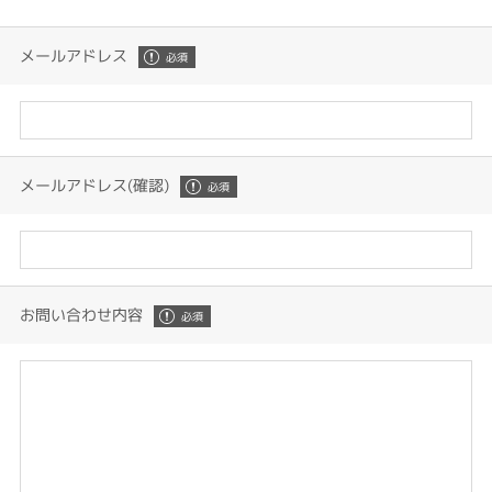
メールアドレス
メールアドレス(確認)
お問い合わせ内容