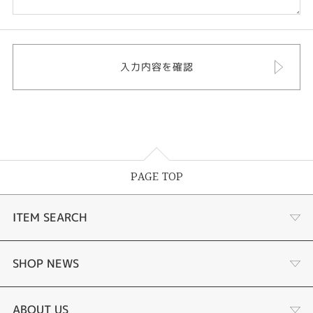
PAGE TOP
ITEM SEARCH
商品一覧
SHOP NEWS
婚約指輪
リフォーム
ABOUT US