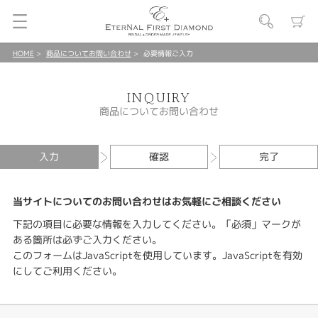
HOME
商品についてお問い合わせ
必要情報ご入力
INQUIRY
商品についてお問い合わせ
入力
確認
完了
当サイトについてのお問い合わせはお気軽にご相談ください
下記の項目に必要な情報を入力してください。「必須」マークが
ある箇所は必ずご入力ください。
このフォームはJavaScriptを使用しています。JavaScriptを有効
にしてご利用ください。