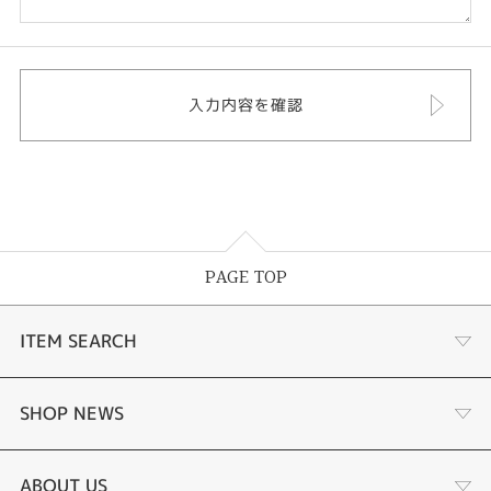
PAGE TOP
ITEM SEARCH
商品一覧
SHOP NEWS
婚約指輪
リフォーム
ABOUT US