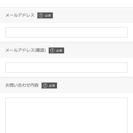
メールアドレス
メールアドレス(確認)
お問い合わせ内容