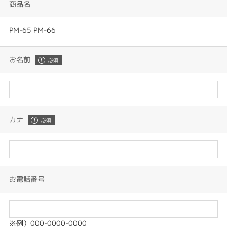
商品名
PM-65 PM-66
お名前
カナ
お電話番号
※例）000-0000-0000