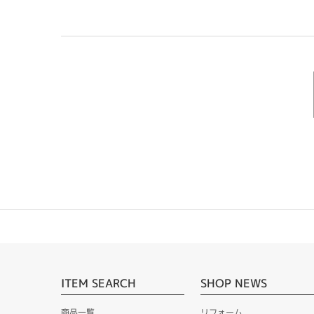
ITEM SEARCH
SHOP NEWS
商品一覧
リフォーム