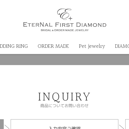
DDING RING
ORDER MADE
Pet jewelry
DIAM
INQUIRY
商品についてお問い合わせ
入力内容ご確認