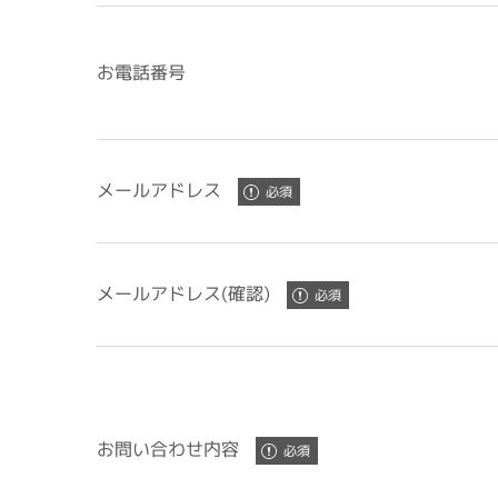
お電話番号
メールアドレス
メールアドレス(確認)
お問い合わせ内容