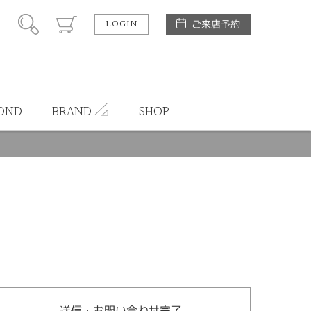
LOGIN
ご来店予約
OND
BRAND
SHOP
送信・お問い合わせ完了