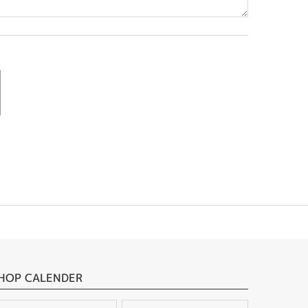
HOP CALENDER