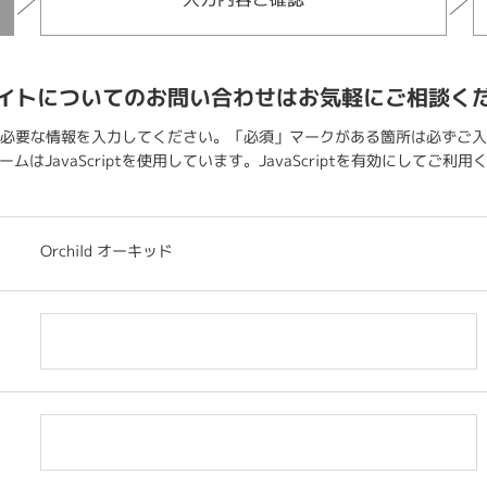
イトについてのお問い合わせはお気軽にご相談く
必要な情報を入力してください。「必須」マークがある箇所は必ずご入
ムはJavaScriptを使用しています。JavaScriptを有効にしてご利
Orchild オーキッド