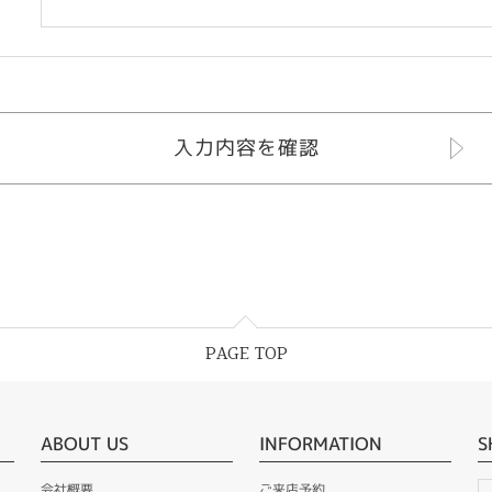
PAGE TOP
ABOUT US
INFORMATION
S
会社概要
ご来店予約