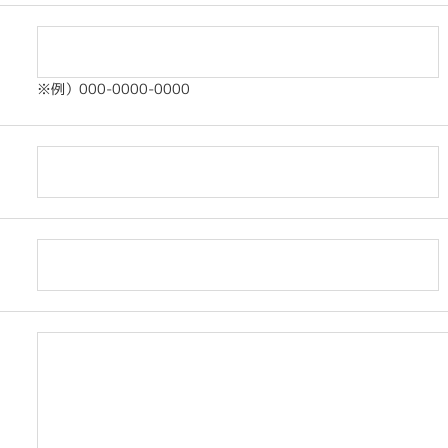
※例）000-0000-0000