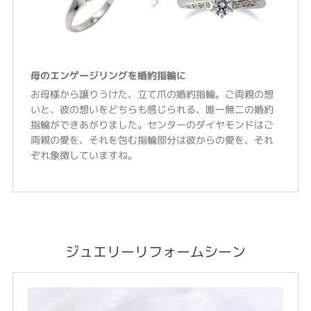
母のエンゲージリングを婚約指輪に
お母様から譲りうけた、立て爪の婚約指輪。ご両親の想
いと、彼の想いをどちらも感じられる、唯一無二の婚約
指輪ができあがりました。センターのダイヤモンドはご
両親の愛を、それを包む指輪部分は彼からの愛を、それ
ぞれ象徴していますね。
ジュエリーリフォームシーン