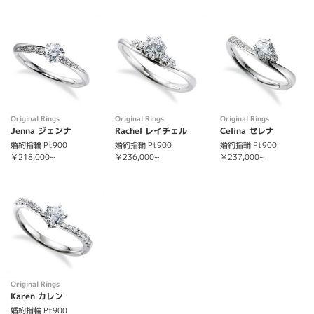
Original Rings
Original Rings
Original Rings
Jenna ジェンナ
Rachel レイチェル
Celina セレナ
婚約指輪 Pt900
婚約指輪 Pt900
婚約指輪 Pt900
￥218,000~
￥236,000~
￥237,000~
Original Rings
Karen カレン
婚約指輪 Pt900