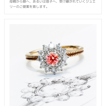
母親から娘へ、あるいは息子へ、受け継がれていくジュエ
リーのご提案を致します。