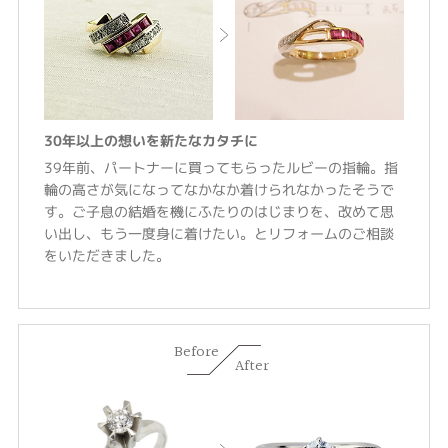
30年以上の想いを新たなカタチに
39年前、パートナーに買ってもらったルビーの指輪。指
輪の高さが気になってなかなか着けられなかったそうで
す。ご子息の結婚を機にふたりのはじまりを、改めて思
い出し、もう一度身に着けたい。とリフォームのご相談
をいただきました。
Before
After