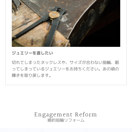
ジュエリーを直したい
切れてしまったネックレスや、サイズが合わない指輪、眠
ってしまっているジュエリーをお持ちください。あの頃の
輝きを取り戻します。
Engagement Reform
婚約指輪リフォーム