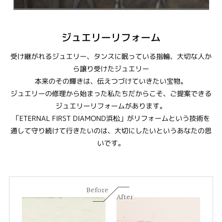
ジュエリーリフォーム
受け継がれるジュエリー、タンスに眠っている指輪、大切な人か
ら譲り受けたジュエリー
本来のその輝きは、伝えつづけていきたい宝物。
ジュエリーの修理から始まった私たちだからこそ、ご提案できる
ジュエリーリフォームがあります。
「ETERNAL FIRST DIAMOND浜松」がリフォームという技術を
通して守り続けて行きたいのは、大切にしたいというあなたの思
いです。
Before
After