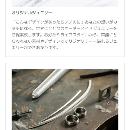
オリジナルジュエリー
「こんなデザインがあったらいいのに」あなたの想いがカ
タチになる。世界にひとつのオーダーメイドジュエリーを
ご提案致します。お好みやライフスタイルから、常識にと
らわれない素材やデザインでオリジナリティー溢れるジュ
エリーができあがります。