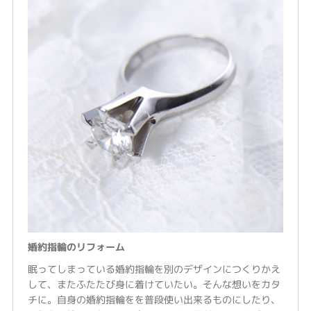
婚約指輪のリフォーム
眠ってしまっている婚約指輪を別のデザインにつくりかえ
して、またふたたび身に着けていたい。そんな想いをカタ
チに。自身の婚約指輪をを普段使い出来るものにしたり、