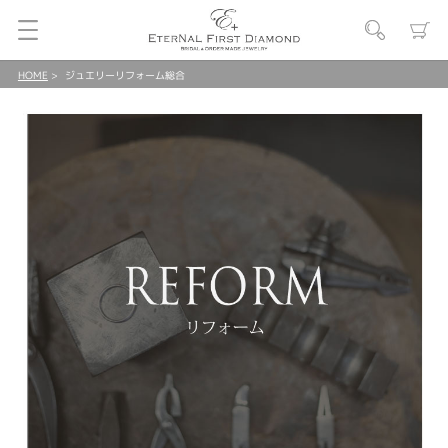
HOME
ジュエリーリフォーム総合