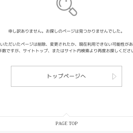
申し訳ありません。お探しのページは見つかりませんでした。
いただいたページは削除、変更されたか、現在利用できない可能性があ
手数ですが、サイトトップ、またはサイト内検索より再度お探しくださ
トップページへ
PAGE TOP