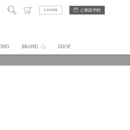
LOGIN
ご来店予約
OND
BRAND
SHOP