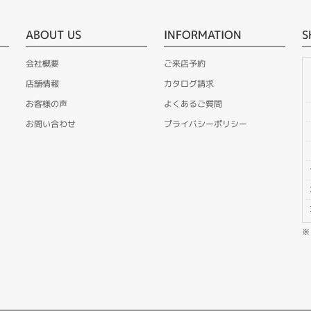
ABOUT US
INFORMATION
S
会社概要
ご来店予約
店舗情報
カタログ請求
お客様の声
よくあるご質問
お問い合わせ
プライバシーポリシー