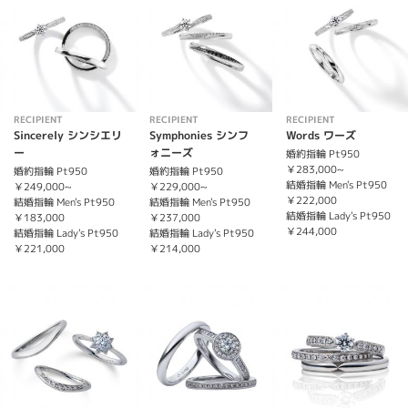
RECIPIENT
RECIPIENT
RECIPIENT
Sincerely シンシエリ
Symphonies シンフ
Words ワーズ
ー
ォニーズ
婚約指輪 Pt950
￥283,000~
婚約指輪 Pt950
婚約指輪 Pt950
結婚指輪 Men's Pt950
￥249,000~
￥229,000~
￥222,000
結婚指輪 Men's Pt950
結婚指輪 Men's Pt950
結婚指輪 Lady's Pt950
￥183,000
￥237,000
￥244,000
結婚指輪 Lady's Pt950
結婚指輪 Lady's Pt950
￥221,000
￥214,000