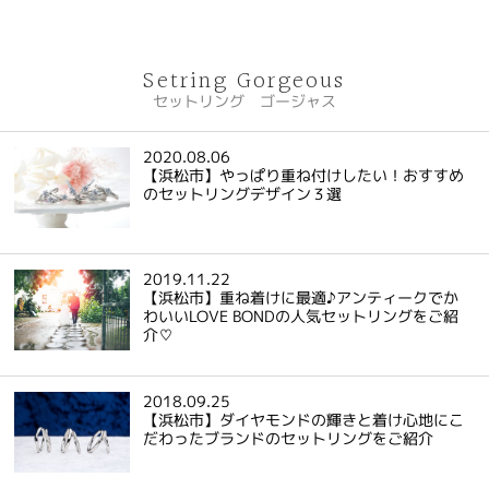
Setring Gorgeous
セットリング ゴージャス
2020.08.06
【浜松市】やっぱり重ね付けしたい！おすすめ
のセットリングデザイン３選
2019.11.22
【浜松市】重ね着けに最適♪アンティークでか
わいいLOVE BONDの人気セットリングをご紹
介♡
2018.09.25
【浜松市】ダイヤモンドの輝きと着け心地にこ
だわったブランドのセットリングをご紹介