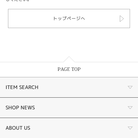
トップページへ
PAGE TOP
ITEM SEARCH
商品一覧
SHOP NEWS
婚約指輪
リフォーム
ABOUT US