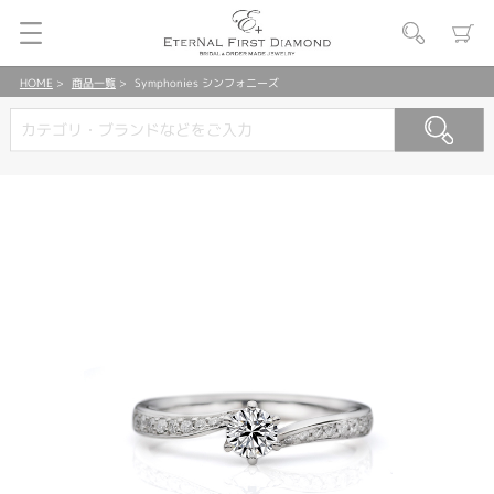
HOME
商品一覧
Symphonies シンフォニーズ