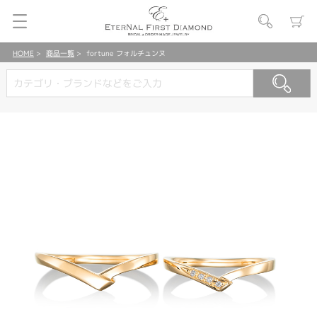
HOME
商品一覧
fortune フォルチュンヌ