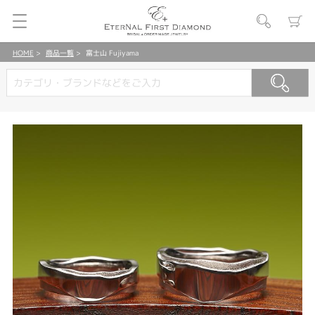
HOME
商品一覧
富士山 Fujiyama