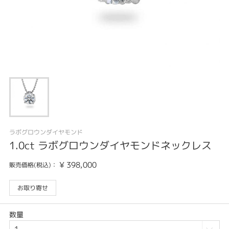
ラボグロウンダイヤモンド
1.0ct ラボグロウンダイヤモンドネックレス
¥
398,000
販売価格(税込)：
お取り寄せ
数量