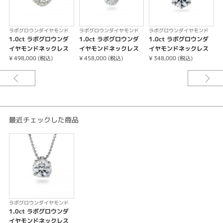
鑑定機関：INTERNATIONAL GEMOLOGICAL INSTITUTE(IGI)
ICはアイデアルカット
※センターダイヤモンドを含む金額です。
ラボグロウンダイヤモンド
ラボグロウンダイヤモンド
ラボグロウンダイヤモンド
※価格は税込みになります。
1.0ct ラボグロウンダ
1.0ct ラボグロウンダ
1.0ct ラボグロウンダ
イヤモンドネックレス
イヤモンドネックレス
イヤモンドネックレス
¥ 498,000 (税込)
¥ 458,000 (税込)
¥ 348,000 (税込)
¥
最近チェックした商品
ラボグロウンダイヤモンド
1.0ct ラボグロウンダ
イヤモンドネックレス