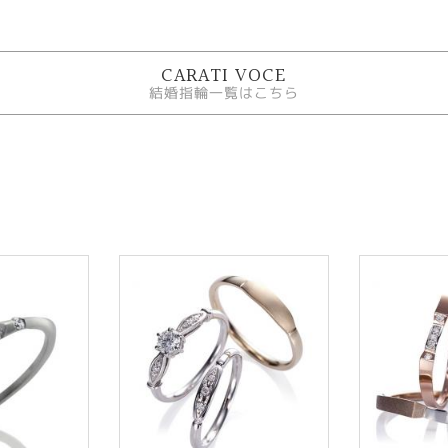
CARATI VOCE
結婚指輪一覧はこちら