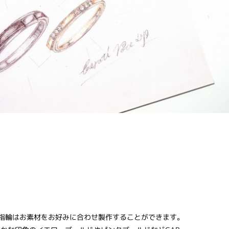
の婚約指輪はお素材をお好みに合わせ製作することができます。