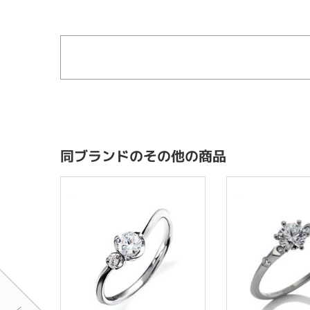
同ブランドのその他の商品