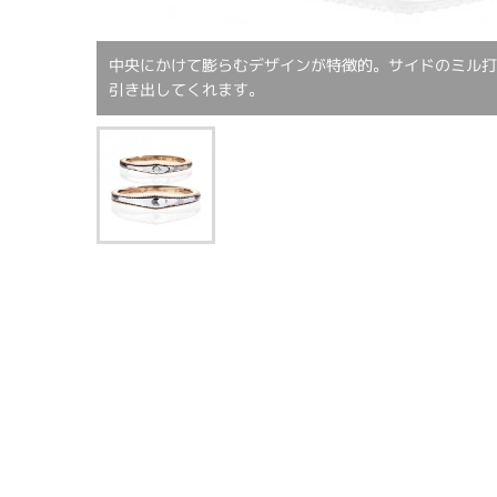
中央にかけて膨らむデザインが特徴的。サイドのミル
引き出してくれます。