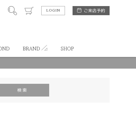
LOGIN
ご来店予約
OND
BRAND
SHOP