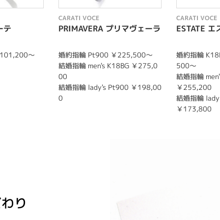
CARATI VOCE
CARATI VOCE
ーテ
PRIMAVERA プリマヴェーラ
ESTATE 
101,200〜
婚約指輪 Pt900 ￥225,500〜
婚約指輪 K18P
結婚指輪 men's K18BG ￥275,0
500〜
00
結婚指輪 men's
結婚指輪 lady's Pt900 ￥198,00
￥255,200
0
結婚指輪 lady'
￥173,800
だわり