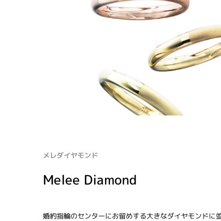
メレダイヤモンド
Melee Diamond
婚約指輪のセンターにお留めする大きなダイヤモンドに