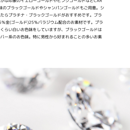
かな印象のイエローゴールドやピンクゴールドなどCAR
のお色味のブラックゴールドやシャンパンゴールドもご用意。シ
したらプラチナ・ブラックゴールドがおすすめです。ブラ
5％金(ゴールド)25％パラジウム配合のお素材です。プラ
るくらい白いお色味をしていますが、ブラックゴールドは
ルバー系のお色味。特に男性から好まれることの多いお素