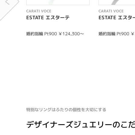
CARATI VOCE
CARATI VOCE
ESTATE エスターテ
ESTATE エスタ
婚約指輪 Pt900 ￥124,300〜
婚約指輪 Pt900 ￥
特別なリングはふたりの個性を大切にする
デザイナーズジュエリーのこ