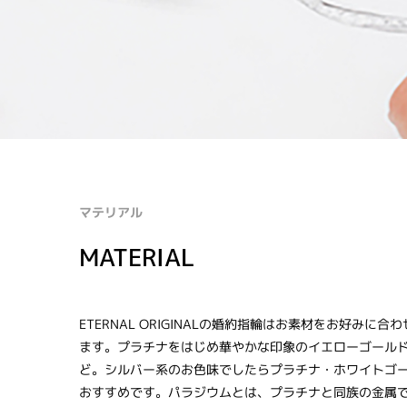
マテリアル
MATERIAL
ETERNAL ORIGINALの婚約指輪はお素材をお好みに
ます。プラチナをはじめ華やかな印象のイエローゴール
ど。シルバー系のお色味でしたらプラチナ・ホワイトゴ
おすすめです。パラジウムとは、プラチナと同族の金属