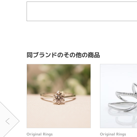
同ブランドのその他の商品
Original Rings
Original Rings