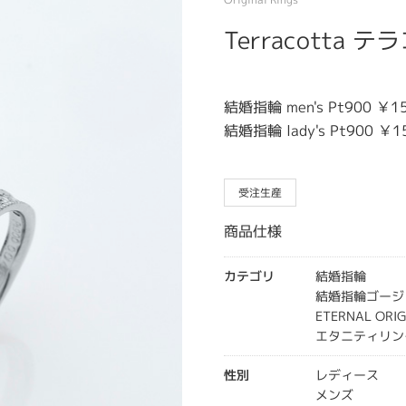
Terracotta 
結婚指輪 men's Pt900 ￥15
結婚指輪 lady's Pt900 ￥1
受注生産
商品仕様
カテゴリ
結婚指輪
結婚指輪ゴージ
ETERNAL OR
エタニティリン
性別
レディース
メンズ