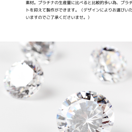
素材。プラチナの生産量に比べると比較的多い為、プラ
トを抑えて製作ができます。（デザインによりお選びい
いますのでご了承くださいませ。）