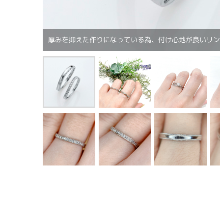
厚みを抑えた作りになっている為、付け心地が良いリ