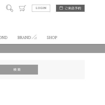
LOGIN
ご来店予約
OND
BRAND
SHOP