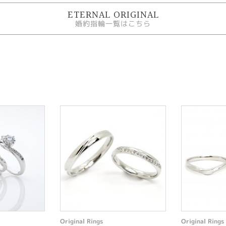
ETERNAL ORIGINAL
婚約指輪一覧はこちら
Original Rings
Original Rings