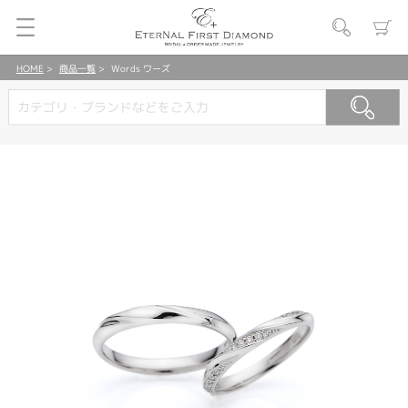
HOME
商品一覧
Words ワーズ