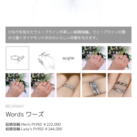
ひねりを加えたウェーブラインが美しい結婚指輪。ウェーブラインの間
から覗くダイヤモンドがかわいらしい印象を与えます。
RECIPIENT
Words ワーズ
結婚指輪 Men's Pt950 ￥222,000
結婚指輪 Lady's Pt950 ￥244,000